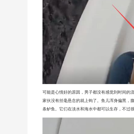
可能是心情好的原因，男子都没有感觉到时间的
家伙没有丝毫悬念的就上钩了。鱼儿浑身偏黑，
条鲈鱼。它们在淡水和海水中都可以生存，不过