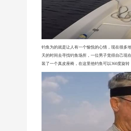
钓鱼为的就是让人有一个愉悦的心情，现在很多
天的时间去寻找钓鱼场所，一位男子觉得自己现
装了一个真皮座椅，在这里他钓鱼可以360度旋