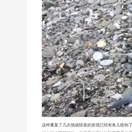
这样重复了几次他就惊喜的发现已经有鱼儿咬钩