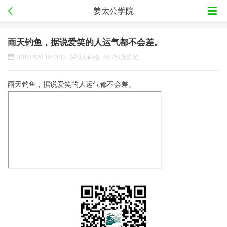
姜太公学院
雨天钓鱼，据说爱笑的人运气都不会差。
2018/12/20 10:18:12
0人评论
754次浏览
雨天钓鱼，据说爱笑的人运气都不会差。