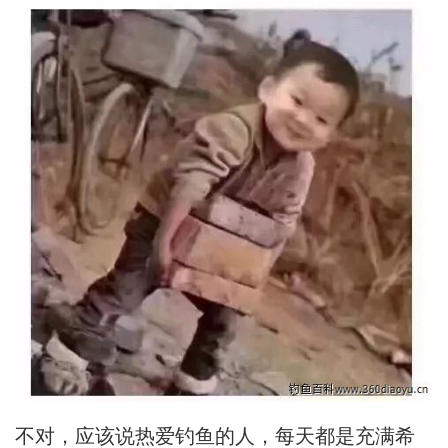
不对，应该说热爱钓鱼的人，每天都是充满希