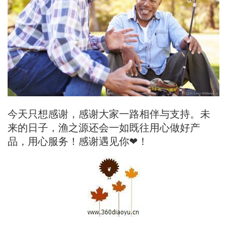
今天只想感谢，感谢大家一路相伴与支持。未
来的日子，渔之源还会一如既往用心做好产
品，用心服务！感谢遇见你❤！