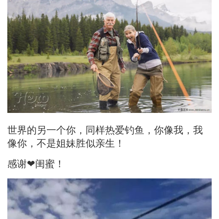
世界的另一个你，同样热爱钓鱼，你像我，我
像你，不是姐妹胜似亲生！
感谢❤闺蜜！