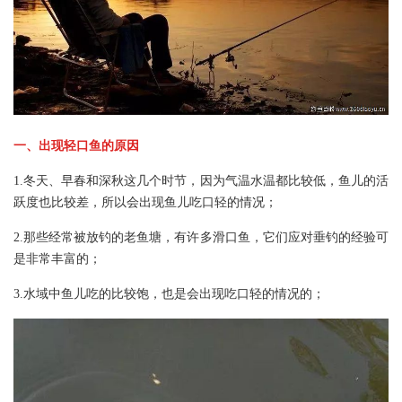
一、出现轻口鱼的原因
1.冬天、早春和深秋这几个时节，因为气温水温都比较低，鱼儿的活
跃度也比较差，所以会出现鱼儿吃口轻的情况；
2.那些经常被放钓的老鱼塘，有许多滑口鱼，它们应对垂钓的经验可
是非常丰富的；
3.水域中鱼儿吃的比较饱，也是会出现吃口轻的情况的；